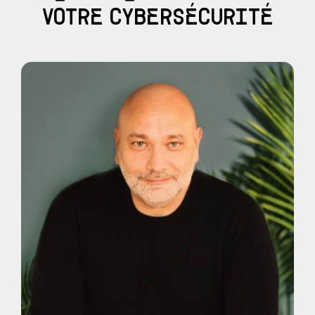
VOTRE CYBERSÉCURITÉ