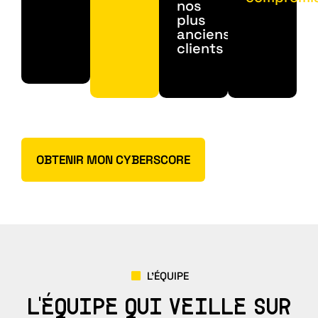
nos
plus
anciens
clients
OBTENIR MON CYBERSCORE
L’ÉQUIPE
L'ÉQUIPE QUI VEILLE SUR