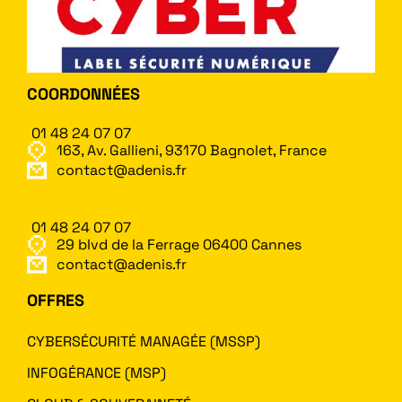
COORDONNÉES
01 48 24 07 07
163, Av. Gallieni, 93170 Bagnolet, France
contact@adenis.fr
01 48 24 07 07
29 blvd de la Ferrage 06400 Cannes
contact@adenis.fr
OFFRES
CYBERSÉCURITÉ MANAGÉE (MSSP)
INFOGÉRANCE (MSP)