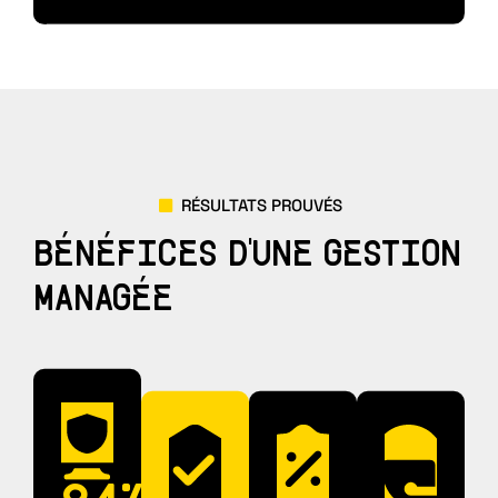
RÉSULTATS PROUVÉS
BÉNÉFICES D'UNE GESTION
MANAGÉE