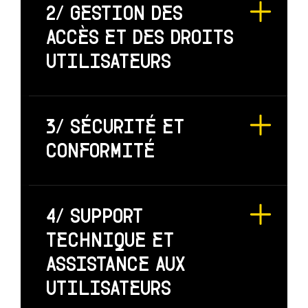
2/ GESTION DES
ACCÈS ET DES DROITS
UTILISATEURS
3/ SÉCURITÉ ET
CONFORMITÉ
4/ SUPPORT
TECHNIQUE ET
ASSISTANCE AUX
UTILISATEURS