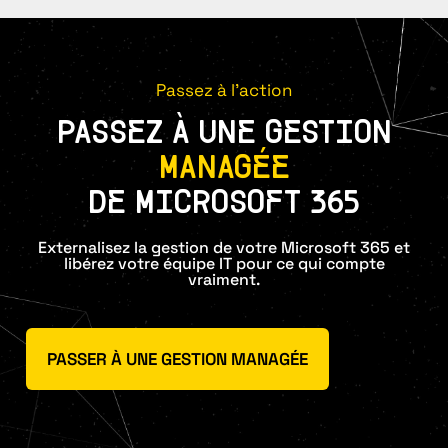
Passez à l'action
PASSEZ À UNE GESTION
MANAGÉE
DE MICROSOFT 365
Externalisez la gestion de votre Microsoft 365 et
libérez votre équipe IT pour ce qui compte
vraiment.
PASSER À UNE GESTION MANAGÉE