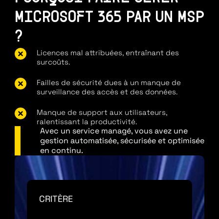
MICROSOFT 365 PAR UN MSP
?
Licences mal attribuées, entraînant des
surcoûts.
Failles de sécurité dues à un manque de
surveillance des accès et des données.
Manque de support aux utilisateurs,
ralentissant la productivité.
Avec un service managé, vous avez une
gestion automatisée, sécurisée et optimisée
en continu.
CRITÈRE