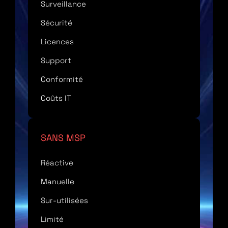
Surveillance
Sécurité
Licences
Support
Conformité
Coûts IT
SANS MSP
Réactive
Manuelle
Sur-utilisées
Limité