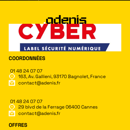
COORDONNÉES
01 48 24 07 07
163, Av. Gallieni, 93170 Bagnolet, France
contact@adenis.fr
01 48 24 07 07
29 blvd de la Ferrage 06400 Cannes
contact@adenis.fr
OFFRES