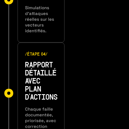
Simulations
d’attaques
réelles sur les
vecteurs
identifiés.
/ÉTAPE 04/
RAPPORT
DÉTAILLÉ
AVEC
PLAN
D'ACTIONS
Chaque faille
documentée,
priorisée, avec
correction