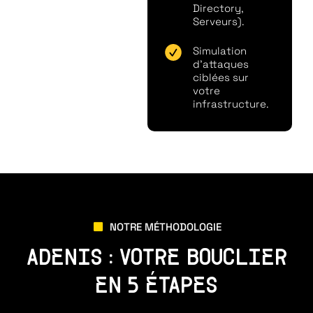
Directory,
Serveurs).
Simulation
d'attaques
ciblées sur
votre
infrastructure.
NOTRE MÉTHODOLOGIE
ADENIS : VOTRE BOUCLIER
EN 5 ÉTAPES