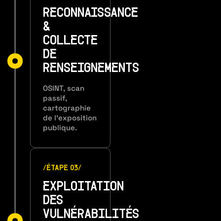
RECONNAISSANCE
&
COLLECTE
DE
RENSEIGNEMENTS
OSINT, scan
passif,
cartographie
de l’exposition
publique.
/ÉTAPE 03/
EXPLOITATION
DES
VULNÉRABILITÉS