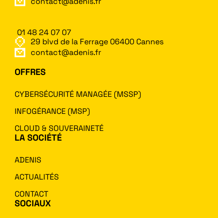
contact@adenis.fr
01 48 24 07 07
29 blvd de la Ferrage 06400 Cannes
contact@adenis.fr
OFFRES
CYBERSÉCURITÉ MANAGÉE (MSSP)
INFOGÉRANCE (MSP)
CLOUD & SOUVERAINETÉ
LA SOCIÉTÉ
ADENIS
ACTUALITÉS
CONTACT
SOCIAUX