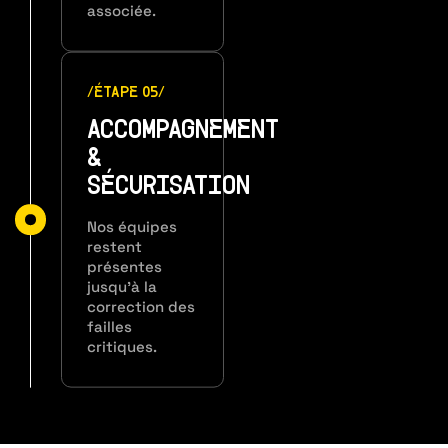
associée.
/ÉTAPE 05/
ACCOMPAGNEMENT
&
SÉCURISATION
Nos équipes
restent
présentes
jusqu’à la
correction des
failles
critiques.