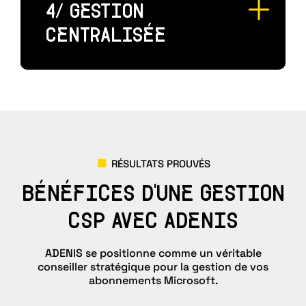
4/ GESTION
CENTRALISÉE
RÉSULTATS PROUVÉS
BÉNÉFICES D'UNE GESTION
CSP AVEC ADENIS
ADENIS se positionne comme un véritable
conseiller stratégique pour la gestion de vos
abonnements Microsoft.