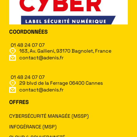
COORDONNÉES
01 48 24 07 07
163, Av. Gallieni, 93170 Bagnolet, France
contact@adenis.fr
01 48 24 07 07
29 blvd de la Ferrage 06400 Cannes
contact@adenis.fr
OFFRES
CYBERSÉCURITÉ MANAGÉE (MSSP)
INFOGÉRANCE (MSP)