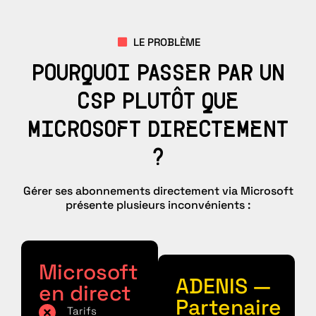
LE PROBLÈME
POURQUOI PASSER PAR UN
CSP PLUTÔT QUE
MICROSOFT DIRECTEMENT
?
Gérer ses abonnements directement via Microsoft
présente plusieurs inconvénients :
Microsoft
ADENIS —
en direct
Partenaire
Tarifs