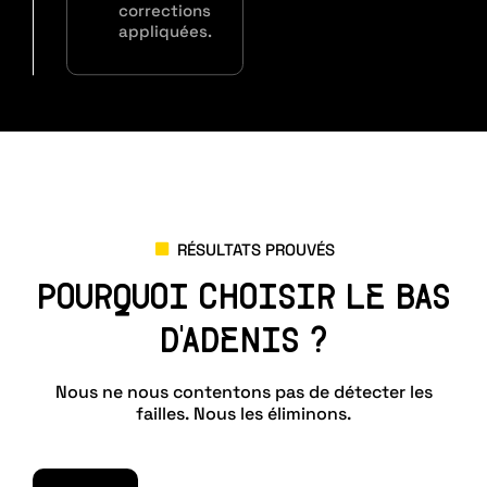
corrections
appliquées.
RÉSULTATS PROUVÉS
POURQUOI CHOISIR LE BAS
D'ADENIS ?
Nous ne nous contentons pas de détecter les
failles. Nous les éliminons.