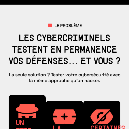
LE PROBLÈME
LES CYBERCRIMINELS
TESTENT EN PERMANENCE
VOS DÉFENSES… ET VOUS ?
La seule solution ? Tester votre cybersécurité avec
la même approche qu’un hacker.
UN