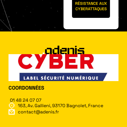
RÉSISTANCE AUX
CYBERATTAQUES
COORDONNÉES
01 48 24 07 07
163, Av. Gallieni, 93170 Bagnolet, France
contact@adenis.fr