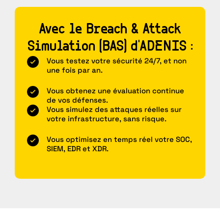
Avec le Breach & Attack
Simulation (BAS) d'ADENIS :
Vous testez votre sécurité 24/7, et non
une fois par an.
Vous obtenez une évaluation continue
de vos défenses.
Vous simulez des attaques réelles sur
votre infrastructure, sans risque.
Vous optimisez en temps réel votre SOC,
SIEM, EDR et XDR.