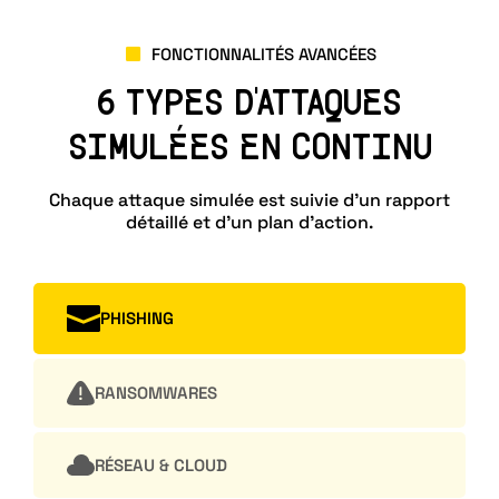
FONCTIONNALITÉS AVANCÉES
6 TYPES D'ATTAQUES
SIMULÉES EN CONTINU
Chaque attaque simulée est suivie d’un rapport
détaillé et d’un plan d’action.
PHISHING
RANSOMWARES
RÉSEAU & CLOUD