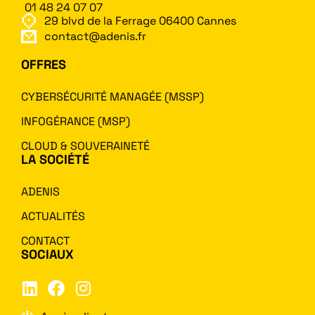
01 48 24 07 07
29 blvd de la Ferrage 06400 Cannes
contact@adenis.fr
OFFRES
CYBERSÉCURITÉ MANAGÉE (MSSP)
INFOGÉRANCE (MSP)
CLOUD & SOUVERAINETÉ
LA SOCIÉTÉ
ADENIS
ACTUALITÉS
CONTACT
SOCIAUX