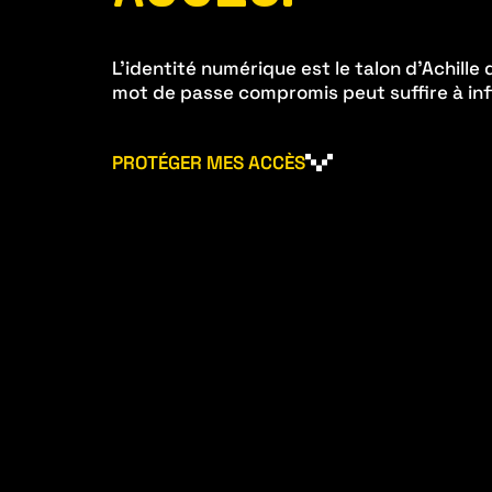
L’identité numérique est le talon d’Achille
mot de passe compromis peut suffire à inf
PROTÉGER MES ACCÈS