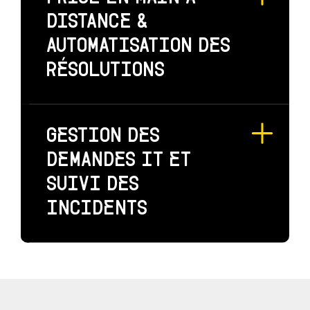
DISTANCE &
AUTOMATISATION DES
RÉSOLUTIONS
GESTION DES
DEMANDES IT ET
SUIVI DES
INCIDENTS