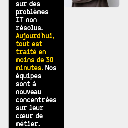
sur des
problèmes
IT non
résolus.
Aujourd'hui,
tout est
traité en
moins de 30
minutes.
Nos
équipes
sont à
nouveau
concentrées
sur leur
cœur de
métier.