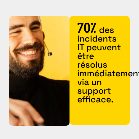
70%
des
incidents
IT peuvent
être
résolus
immédiatemen
via un
support
efficace.