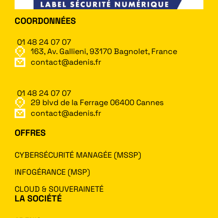
COORDONNÉES
01 48 24 07 07
163, Av. Gallieni, 93170 Bagnolet, France
contact@adenis.fr
01 48 24 07 07
29 blvd de la Ferrage 06400 Cannes
contact@adenis.fr
OFFRES
CYBERSÉCURITÉ MANAGÉE (MSSP)
INFOGÉRANCE (MSP)
CLOUD & SOUVERAINETÉ
LA SOCIÉTÉ