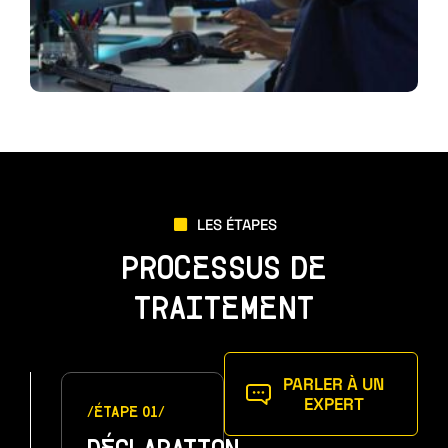
LES ÉTAPES
PROCESSUS DE
TRAITEMENT
PARLER À UN
EXPERT
/ÉTAPE 01/