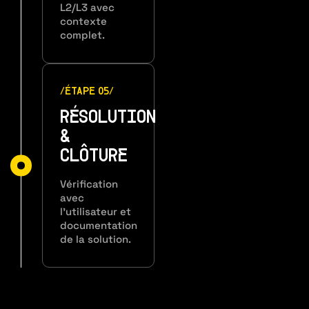
L2/L3 avec
contexte
complet.
/ÉTAPE 05/
RÉSOLUTION
&
CLÔTURE
Vérification
avec
l’utilisateur et
documentation
de la solution.