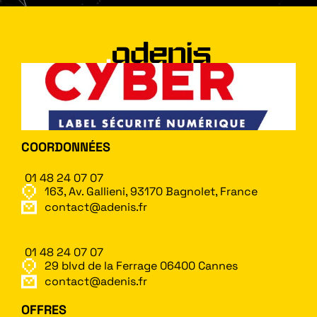
COORDONNÉES
01 48 24 07 07
163, Av. Gallieni, 93170 Bagnolet, France
contact@adenis.fr
01 48 24 07 07
29 blvd de la Ferrage 06400 Cannes
contact@adenis.fr
OFFRES