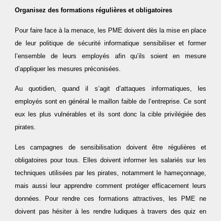
Organisez des formations régulières et obligatoires
Pour faire face à la menace, les PME doivent dès la mise en place
de leur politique de sécurité informatique sensibiliser et former
l’ensemble de leurs employés afin qu’ils soient en mesure
d’appliquer les mesures préconisées.
Au quotidien, quand il s’agit d’attaques informatiques, les
employés sont en général le maillon faible de l’entreprise. Ce sont
eux les plus vulnérables et ils sont donc la cible privilégiée des
pirates.
Les campagnes de sensibilisation doivent être régulières et
obligatoires pour tous. Elles doivent informer les salariés sur les
techniques utilisées par les pirates, notamment le hameçonnage,
mais aussi leur apprendre comment protéger efficacement leurs
données. Pour rendre ces formations attractives, les PME ne
doivent pas hésiter à les rendre ludiques à travers des quiz en