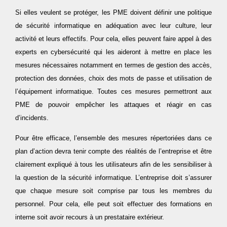
Si elles veulent se protéger, les PME doivent définir une politique
de sécurité informatique en adéquation avec leur culture, leur
activité et leurs effectifs. Pour cela, elles peuvent faire appel à des
experts en cybersécurité qui les aideront à mettre en place les
mesures nécessaires notamment en termes de gestion des accès,
protection des données, choix des mots de passe et utilisation de
l’équipement informatique. Toutes ces mesures permettront aux
PME de pouvoir empêcher les attaques et réagir en cas
d’incidents.
Pour être efficace, l’ensemble des mesures répertoriées dans ce
plan d’action devra tenir compte des réalités de l’entreprise et être
clairement expliqué à tous les utilisateurs afin de les sensibiliser à
la question de la sécurité informatique. L’entreprise doit s’assurer
que chaque mesure soit comprise par tous les membres du
personnel. Pour cela, elle peut soit effectuer des formations en
interne soit avoir recours à un prestataire extérieur.