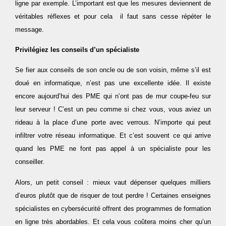
ligne par exemple. L’important est que les mesures deviennent de
véritables réflexes et pour cela il faut sans cesse répéter le
message.
Privilégiez les conseils d’un spécialiste
Se fier aux conseils de son oncle ou de son voisin, même s’il est
doué en informatique, n’est pas une excellente idée. Il existe
encore aujourd’hui des PME qui n’ont pas de mur coupe-feu sur
leur serveur ! C’est un peu comme si chez vous, vous aviez un
rideau à la place d’une porte avec verrous. N’importe qui peut
infiltrer votre réseau informatique. Et c’est souvent ce qui arrive
quand les PME ne font pas appel à un spécialiste pour les
conseiller.
Alors, un petit conseil : mieux vaut dépenser quelques milliers
d’euros plutôt que de risquer de tout perdre ! Certaines enseignes
spécialistes en cybersécurité offrent des programmes de formation
en ligne très abordables. Et cela vous coûtera moins cher qu’un