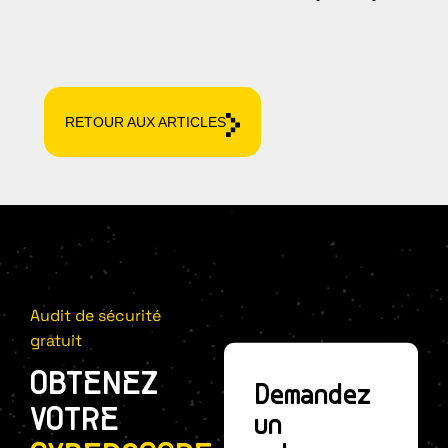
RETOUR AUX ARTICLES
Audit de sécurité
gratuit
OBTENEZ
Demandez
VOTRE
un