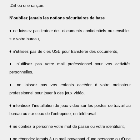
DSI ou une rançon.
N’oubliez jamais les notions sécuritaires de base
♦ ne laissez pas traîner des documents confidentiels ou sensibles
sur votre bureau,
♦ n’utilisez pas de clés USB pour transférer des documents,
♦ n’utilisez pas votre mail professionnel pour vos activités
personnelles,
♦ ne laissez pas vos enfants accéder à votre ordinateur
professionnel pour jouer à des jeux vidéo,
♦ interdisez l’installation de jeux vidéo sur les postes de travail au
bureau ou sur ceux de l’entreprise, en télétravail
♦ ne confiez à personne votre mot de passe ou votre identifiant,
♦ ne répondez jamais à un mail provenant d’une personne ou d’une