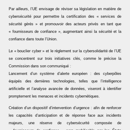
Par ailleurs, l’UE envisage de réviser sa législation en matière de
cybersécurité pour permettre la certification des « services de
sécurité gérés » et promouvoir des acteurs privés en tant que
« fournisseurs de confiance », augmentant ainsi la sécurité et la
confiance dans toute l’Union.
Le « bouclier cyber » et le règlement sur la cybersolidarité de l’UE
se concentrent sur trois initiatives clés, comme le précise la
Commission dans son communiqué :
Lancement d’un système d’alerte européen : des cyberpôles
équipés des dernières technologies, telles que l’intelligence
artificielle et l’analyse avancée de données, viseront à identifier
promptement les menaces et incidents cybernétiques.
Création d’un dispositif d’intervention d’urgence : afin de renforcer
les capacités d’anticipation et de réponse face aux incidents
majeurs, une réserve de cybersécurité composée de