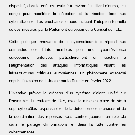
dispositif, dont le coût est estimé à environ 1 milliard d’euros, est
conçu pour accélérer la détection et la réaction face aux
cyberattaques. Les prochaines étapes incluent l’adoption formelle
de ces mesures par le Parlement européen et le Conseil de l’UE.
Cette politique innovante de « cybersolidarité » répond aux
demandes des États membres pour une cyber-résilience
européenne renforcée, particulièrement en réaction à
l’augmentation des attaques informatiques visant les
infrastructures critiques européennes, un phénomène exacerbé
depuis l’invasion de l’Ukraine par la Russie en février 2022.
L’initiative prévoit la création d’un système d’alerte unifié sur
l’ensemble du territoire de l’UE, avec la mise en place de six à
sept cyberpôles responsables de la détection des menaces et de
la coordination des réponses. Ces centres joueront un rôle clé
dans le partage d’informations et dans la lutte contre les
cybermenaces.